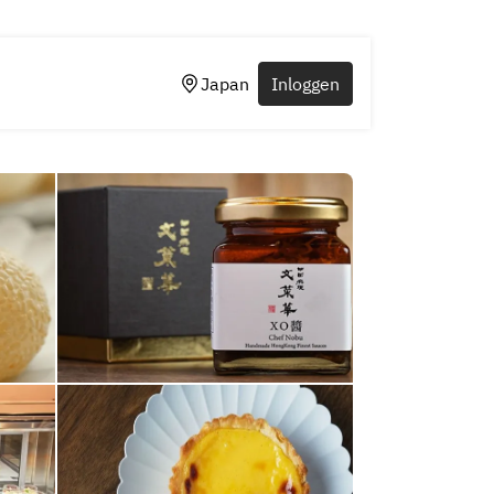
Japan
Inloggen