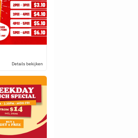
Details bekijken