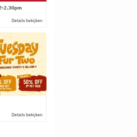
12-2.30pm
Details bekijken
Details bekijken