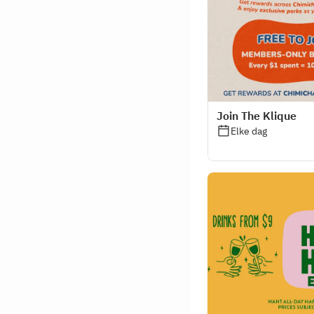
Join The Klique
Elke dag