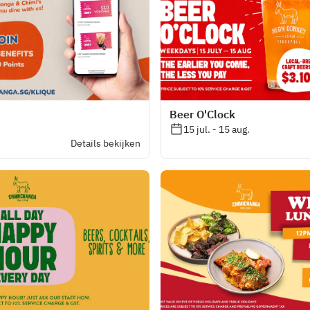
Beer O'Clock
15 jul. - 15 aug.
Details bekijken