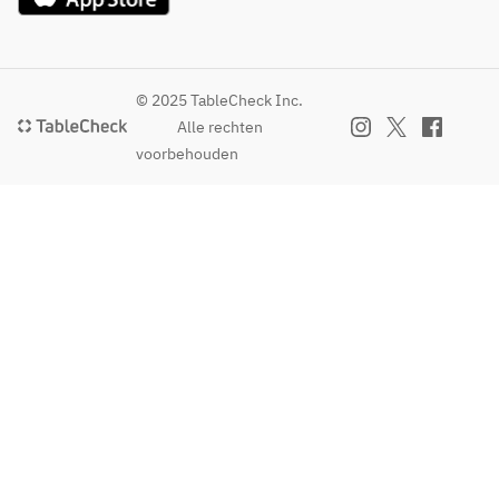
© 2025 TableCheck Inc.
Alle rechten
voorbehouden