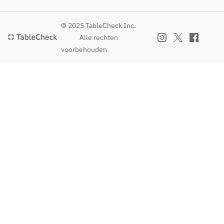
© 2025 TableCheck Inc.
Alle rechten
voorbehouden