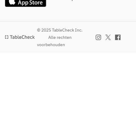
© 2025 TableCheck Inc.
Alle rechten
voorbehouden