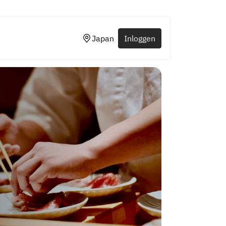
Japan
Inloggen