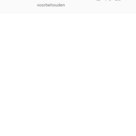
voorbehouden