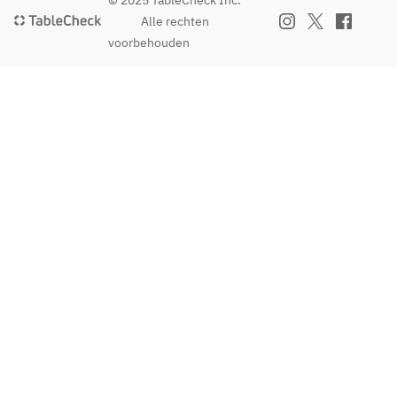
© 2025 TableCheck Inc.
Alle rechten
voorbehouden