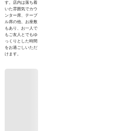
す。店内は落ち着
いた雰囲気でカウ
ンター席、テーブ
ル席の他、お座敷
もあり、お一人で
もご友人とでもゆ
っくりとした時間
をお過ごしいただ
けます。