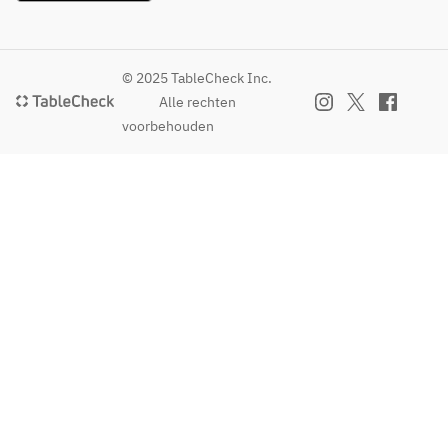
© 2025 TableCheck Inc.
Alle rechten
voorbehouden