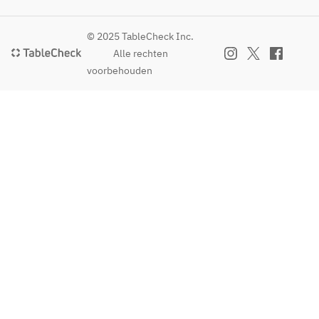
© 2025 TableCheck Inc.
Alle rechten
voorbehouden