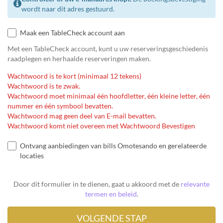
wordt naar dit adres gestuurd.
Maak een TableCheck account aan
Met een TableCheck account, kunt u uw reserveringsgeschiedenis
raadplegen en herhaalde reserveringen maken.
Wachtwoord is te kort (minimaal 12 tekens)
Wachtwoord is te zwak.
Wachtwoord moet minimaal één hoofdletter, één kleine letter, één
nummer en één symbool bevatten.
Wachtwoord mag geen deel van E-mail bevatten.
Wachtwoord komt niet overeen met Wachtwoord Bevestigen
Ontvang aanbiedingen van bills Omotesando en gerelateerde
locaties
Door dit formulier in te dienen, gaat u akkoord met de
relevante
termen en beleid
.