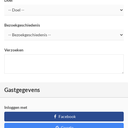
Doel
Bezoekgeschiedenis
Verzoeken
Gastgegevens
Inloggen met
Facebook
Google