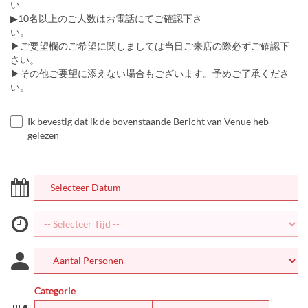
い
▶︎10名以上のご人数はお電話にてご確認下さ
い。
▶︎ご要望欄のご希望に関しましては当日ご来店の際必ずご確認下
さい。
▶︎その他ご要望に添えない場合もございます。予めご了承くださ
い。
Ik bevestig dat ik de bovenstaande Bericht van Venue heb
gelezen
Categorie