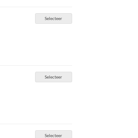
Selecteer
Selecteer
Selecteer