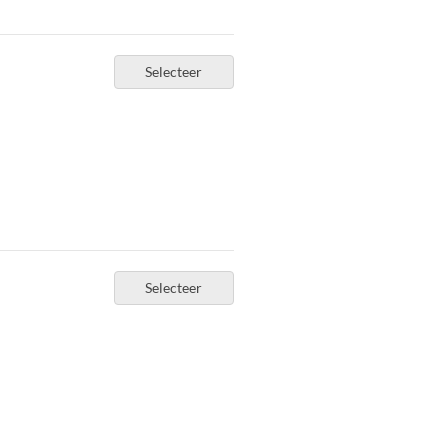
Selecteer
Selecteer