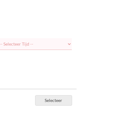
Selecteer