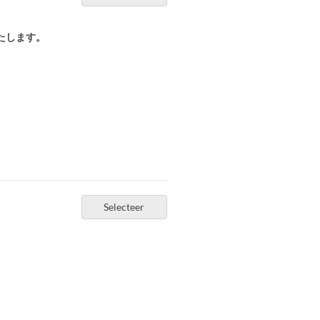
たします。
Selecteer