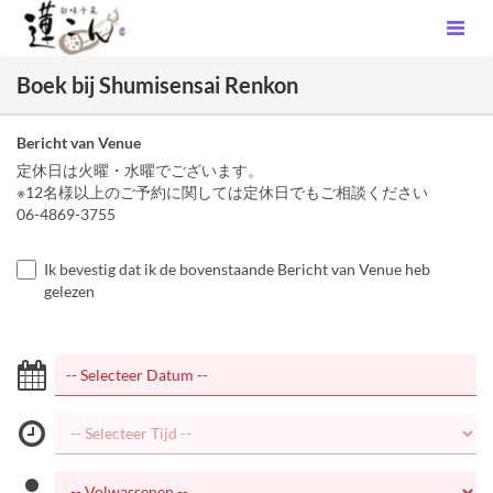
Boek bij Shumisensai Renkon
Bericht van Venue
定休日は火曜・水曜でございます。
※12名様以上のご予約に関しては定休日でもご相談ください
06-4869-3755
Ik bevestig dat ik de bovenstaande Bericht van Venue heb
gelezen