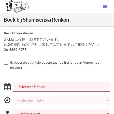
Boek bij Shumisensai Renkon
Bericht van Venue
定休日は火曜・水曜でございます。
※12名様以上のご予約に関しては定休日でもご相談ください
06-4869-3755
Ik bevestig dat ik de bovenstaande Bericht van Venue heb
gelezen