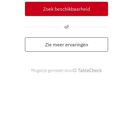
Zoek beschikbaarheid
of
Zie meer ervaringen
Mogelijk gemaakt door