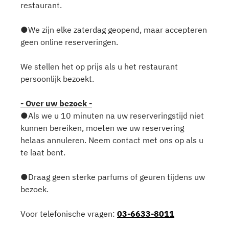
restaurant.
●We zijn elke zaterdag geopend, maar accepteren
geen online reserveringen.
We stellen het op prijs als u het restaurant
persoonlijk bezoekt.
- Over uw bezoek -
●Als we u 10 minuten na uw reserveringstijd niet
kunnen bereiken, moeten we uw reservering
helaas annuleren. Neem contact met ons op als u
te laat bent.
●Draag geen sterke parfums of geuren tijdens uw
bezoek.
Voor telefonische vragen:
03-6633-8011