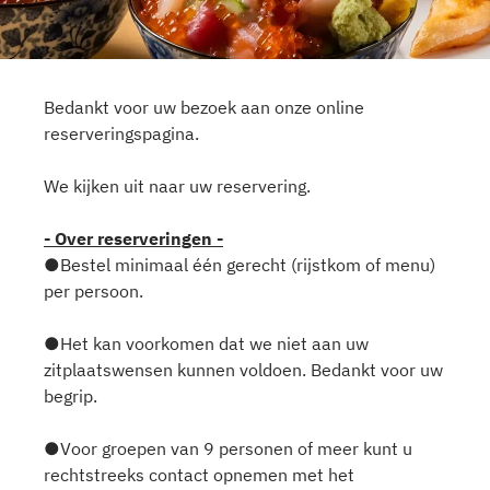
Bedankt voor uw bezoek aan onze online
reserveringspagina.
We kijken uit naar uw reservering.
- Over reserveringen -
●Bestel minimaal één gerecht (rijstkom of menu)
per persoon.
●Het kan voorkomen dat we niet aan uw
zitplaatswensen kunnen voldoen. Bedankt voor uw
begrip.
●Voor groepen van 9 personen of meer kunt u
rechtstreeks contact opnemen met het