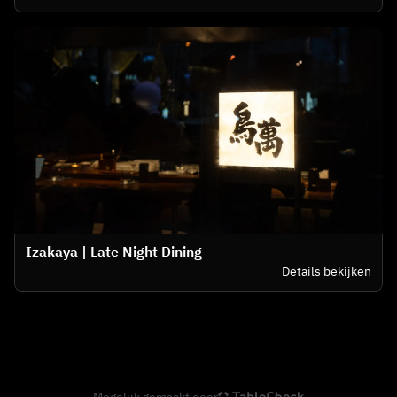
Izakaya | Late Night Dining
Details bekijken