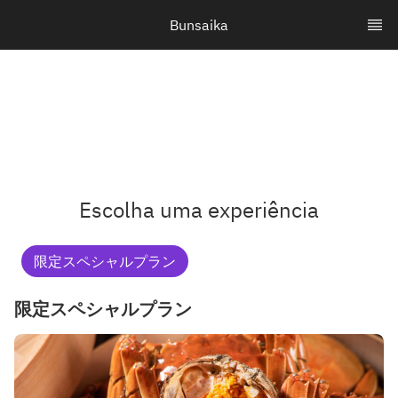
Bunsaika
Escolha uma experiência
限定スペシャルプラン
限定スペシャルプラン