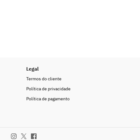
Legal
Termos do cliente
Política de privacidade
Política de pagamento