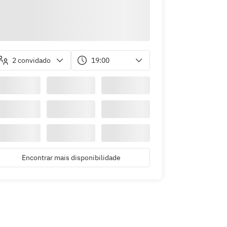
2 convidado
19:00
Encontrar mais disponibilidade