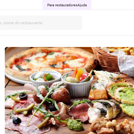
Para restauradores
Ajuda