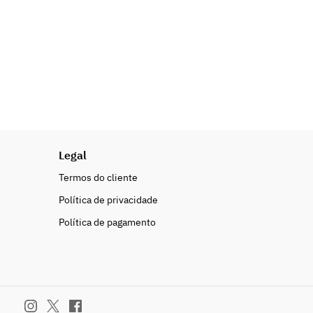
Legal
Termos do cliente
Política de privacidade
Política de pagamento