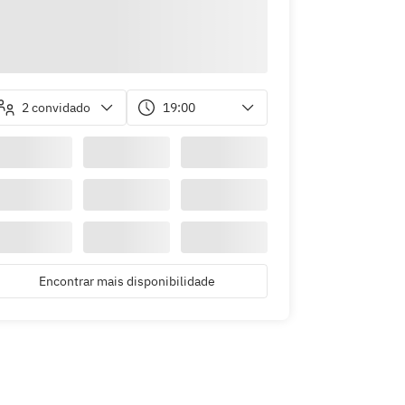
2 convidado
19:00
Encontrar mais disponibilidade