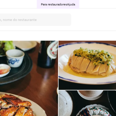
Para restauradores
Ajuda