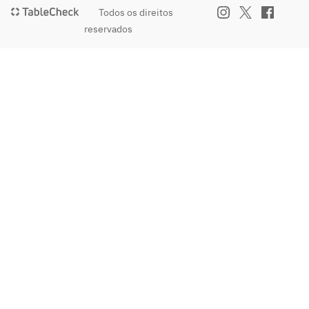
Todos os direitos
reservados