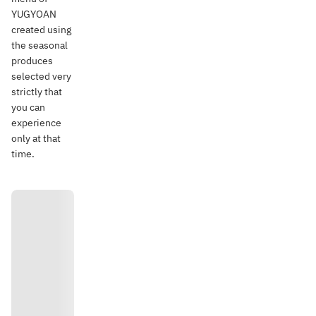
YUGYOAN
created using
the seasonal
produces
selected very
strictly that
you can
experience
only at that
time.