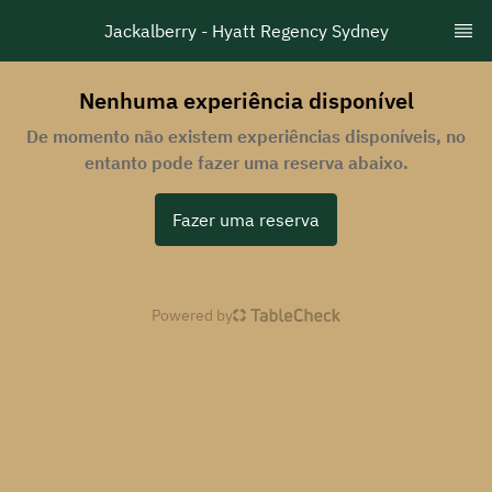
Jackalberry - Hyatt Regency Sydney
Nenhuma experiência disponível
De momento não existem experiências disponíveis, no
entanto pode fazer uma reserva abaixo.
Fazer uma reserva
Powered by