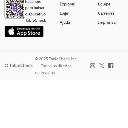
Escaneie
Explorar
Equipe
para baixar
Login
Carreiras
o aplicativo
TableCheck
Ajuda
Imprensa
© 2025 TableCheck Inc.
Todos os direitos
reservados