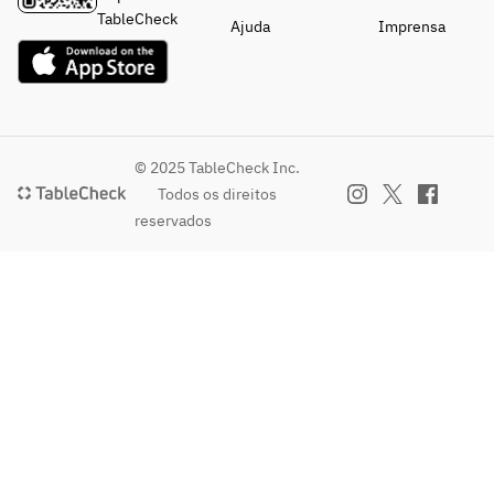
TableCheck
Ajuda
Imprensa
© 2025 TableCheck Inc.
Todos os direitos
reservados