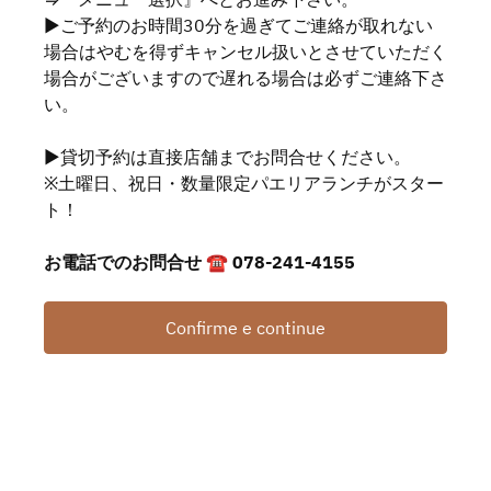
▶ご予約のお時間30分を過ぎてご連絡が取れない
場合はやむを得ずキャンセル扱いとさせていただく
場合がございますので遅れる場合は必ずご連絡下さ
い。
▶貸切予約は直接店舗までお問合せください。
※土曜日、祝日・数量限定パエリアランチがスター
ト！
お電話でのお問合せ ☎ 078-241-4155
Confirme e continue