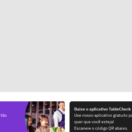
Baixe o aplicativo TableCheck
rtão
Use nosso aplicativo gratuito p
quer que você esteja!
Escaneie o código QR abaixo.