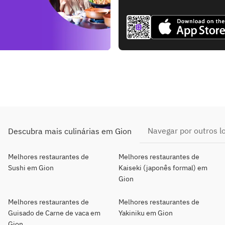
Navegar por outros l
Descubra mais culinárias em Gion
Melhores restaurantes de
Melhores restaurantes de
Sushi em Gion
Kaiseki (japonês formal) em
Gion
Melhores restaurantes de
Melhores restaurantes de
Guisado de Carne de vaca em
Yakiniku em Gion
Gion