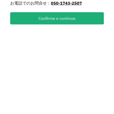
お電話でのお問合せ：
050-1743-2507
Confirme e continue