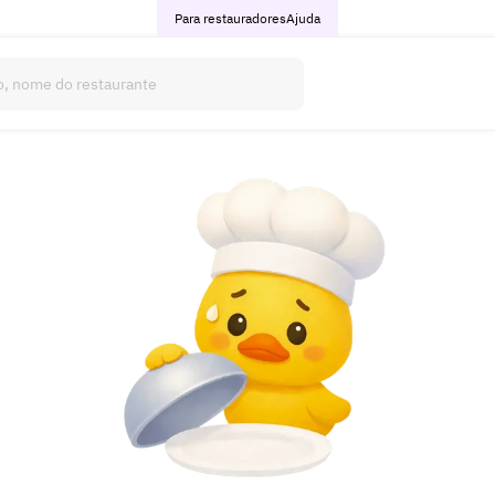
Para restauradores
Ajuda