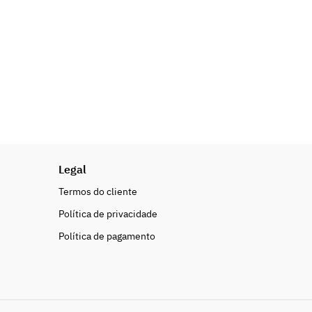
Legal
Termos do cliente
Política de privacidade
Política de pagamento