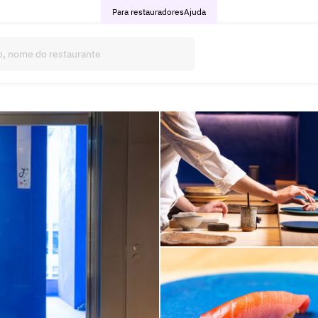
Para restauradores
Ajuda