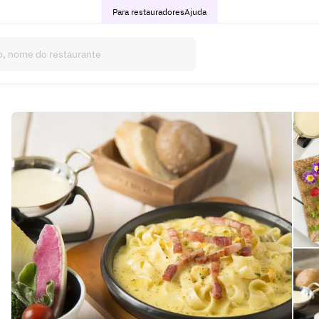
Para restauradores
Ajuda