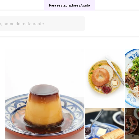
Para restauradores
Ajuda