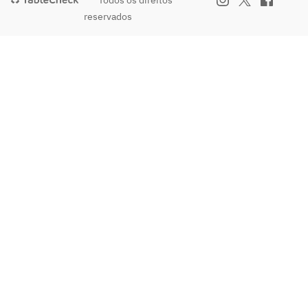
Todos os direitos
reservados