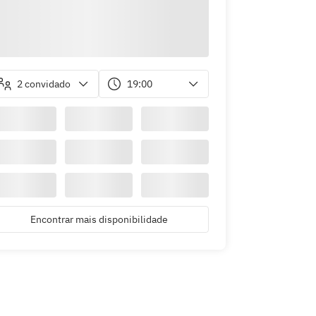
2 convidado
19:00
Encontrar mais disponibilidade