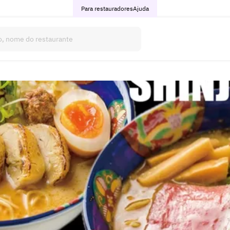
Para restauradores
Ajuda