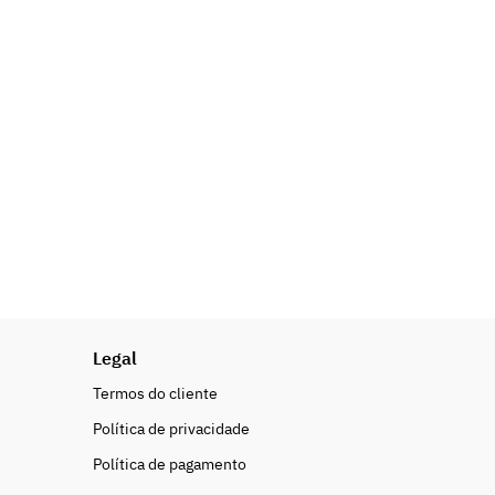
Legal
Termos do cliente
Política de privacidade
Política de pagamento