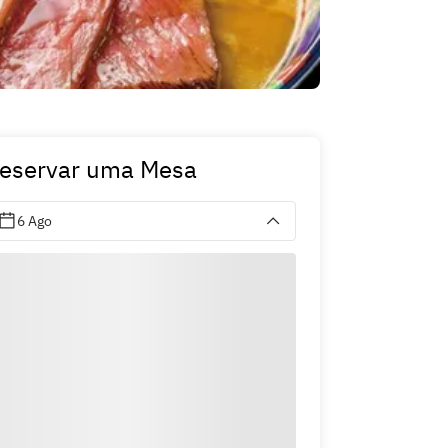
eservar uma Mesa
6 Ago