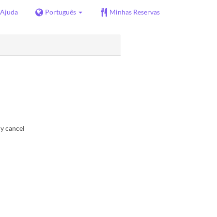
Ajuda
Português
Minhas Reservas
ly cancel