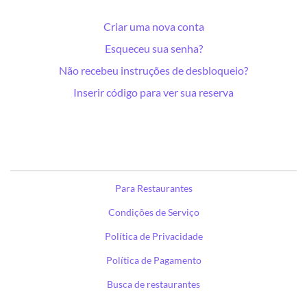
Criar uma nova conta
Esqueceu sua senha?
Não recebeu instruções de desbloqueio?
Inserir código para ver sua reserva
Para Restaurantes
Condições de Serviço
Política de Privacidade
Política de Pagamento
Busca de restaurantes