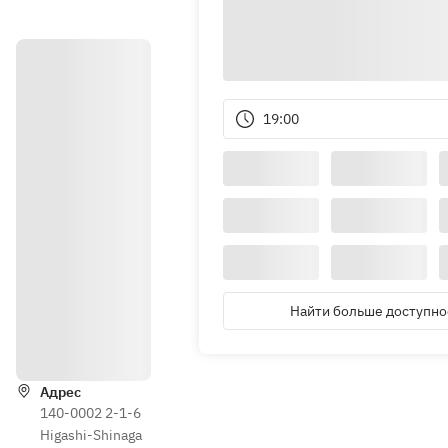
19:00
Найти больше доступно
Как доеха
ть
Адрес
140-0002 2-1-6
Higashi-Shinaga