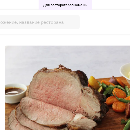
Для рестораторов
Помощь