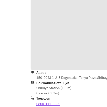
Адрес
150-0043 1-2-3 Dogenzaka, Tokyu Plaza Shibuy
Ближайшая станция
Shibuya Station (135m)
Синсэн (603m)
Телефон
0800-111-3065