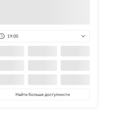
19:00
Найти больше доступности