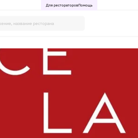
Для рестораторов
Помощь