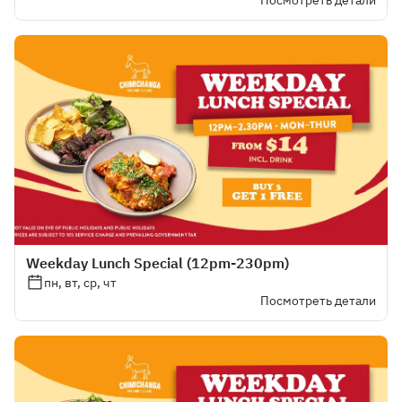
Посмотреть детали
Weekday Lunch Special (12pm-230pm)
пн, вт, ср, чт
Посмотреть детали