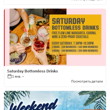
Saturday Bottomless Drinks
1 янв. ~
Посмотреть детали