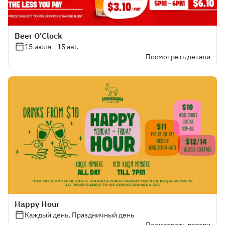
Beer O'Clock
15 июля - 15 авг.
Посмотреть детали
Happy Hour
Каждый день, Праздничный день