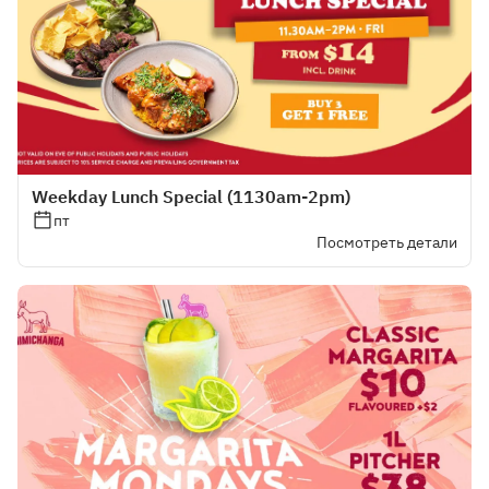
Weekday Lunch Special (1130am-2pm)
пт
Посмотреть детали