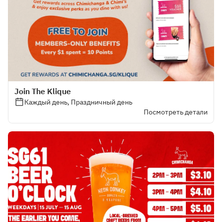
Join The Klique
Каждый день, Праздничный день
Посмотреть детали