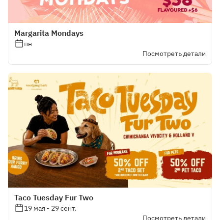
Margarita Mondays
пн
Посмотреть детали
Taco Tuesday Fur Two
19 мая - 29 сент.
Посмотреть детали