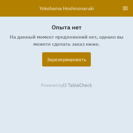
Yokohama Hoshinonaruki
Опыта нет
На данный момент предложений нет, однако вы
можете сделать заказ ниже.
Зарезервировать
Powered by