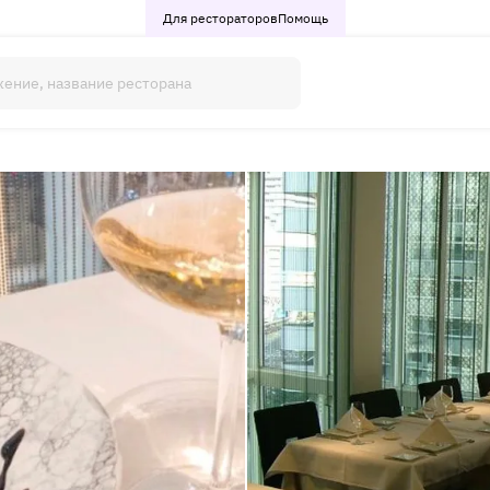
Для рестораторов
Помощь