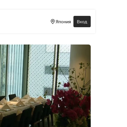
Япония
Вход