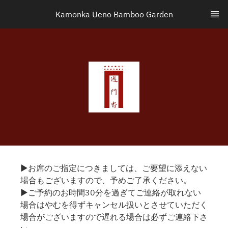
Kamonka Ueno Bamboo Garden
▶お席のご指定につきましては、ご要望に添えない
場合もございますので、予めご了承ください。
▶ご予約のお時間30分を過ぎてご連絡が取れない
場合はやむを得ずキャンセル扱いとさせていただく
場合がございますので遅れる場合は必ずご連絡下さ