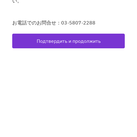
い。
お電話でのお問合せ：03-5807-2288
Подтвердить и продолжить