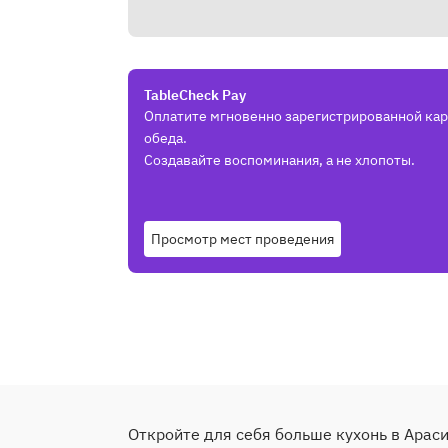
TableCheck Pay
Оплатите мгновенно зарегистрированной кар
обеда.
Создавайте воспоминания, а не хлопоты.
Просмотр мест проведения
Откройте для себя больше кухонь в Арас