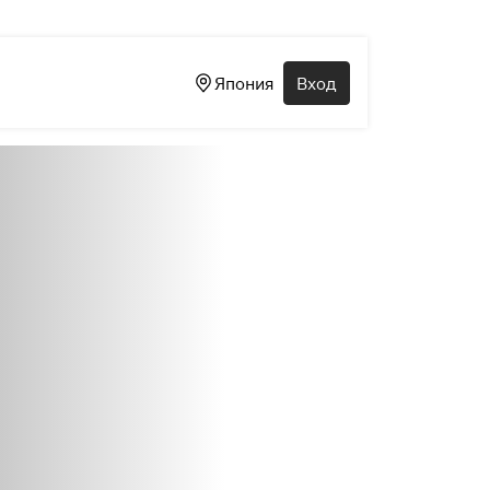
Япония
Вход