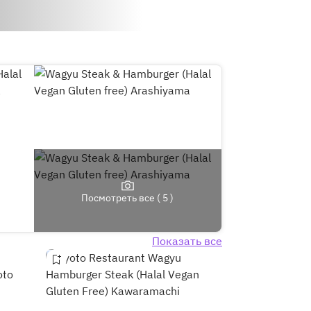
Посмотреть все ( 5 )
Показать все