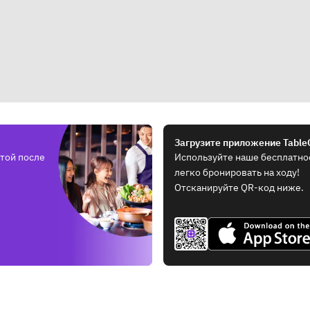
Загрузите приложение Table
той после
Используйте наше бесплатно
легко бронировать на ходу!
Отсканируйте QR-код ниже.