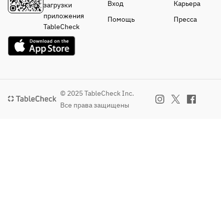
Вход
Карьера
загрузки
приложения
Помощь
Пресса
TableCheck
© 2025 TableCheck Inc.
Все права защищены