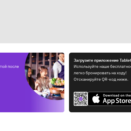
Загрузите приложение Table
той после
Используйте наше бесплатно
легко бронировать на ходу!
Отсканируйте QR-код ниже.