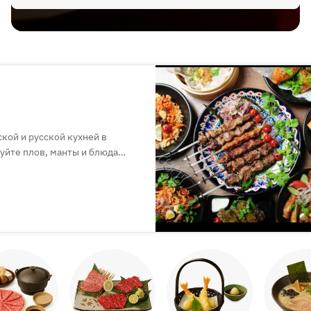
кой и русской кухней в
уйте плов, манты и блюда
упен для аренды. Обязательно