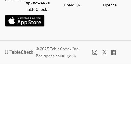
приложения
Помощь
Пресса
TableCheck
© 2025 TableCheck Inc.
Все права защищены