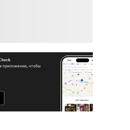
Check
е приложение, чтобы