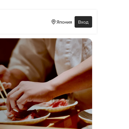
Япония
Вход