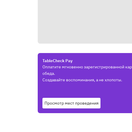
TableCheck Pay
Оплатите мгновенно зарегистрированной кар
обеда.
Создавайте воспоминания, а не хлопоты.
Просмотр мест проведения