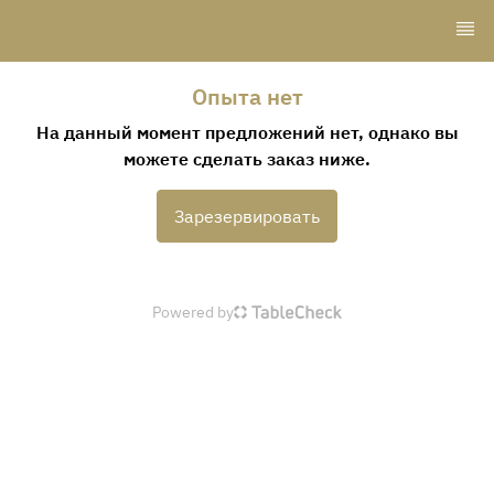
Опыта нет
На данный момент предложений нет, однако вы
можете сделать заказ ниже.
Зарезервировать
Powered by