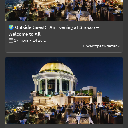
🌍 Outside Guest: "An Evening at Sirocco —
Welcome to All
17 июня - 14 дек.
Посмотреть детали