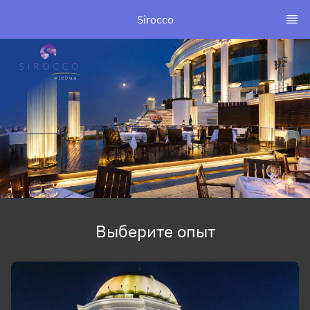
Sirocco
Выберите опыт