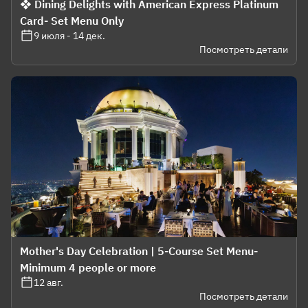
❖ Dining Delights with American Express Platinum
Card- Set Menu Only
9 июля - 14 дек.
Посмотреть детали
Mother's Day Celebration | 5-Course Set Menu-
Minimum 4 people or more
12 авг.
Посмотреть детали