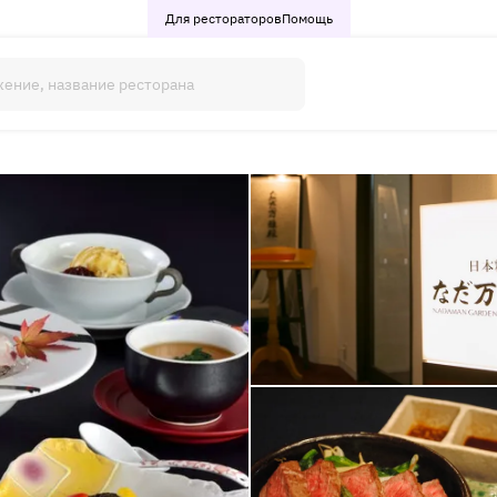
Для рестораторов
Помощь