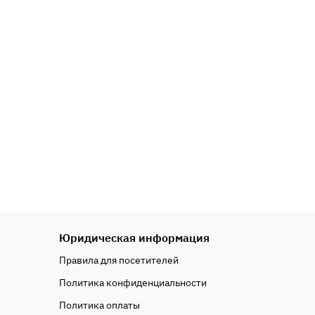
Юридическая информация
Правила для посетителей
Политика конфиденциальности
Политика оплаты