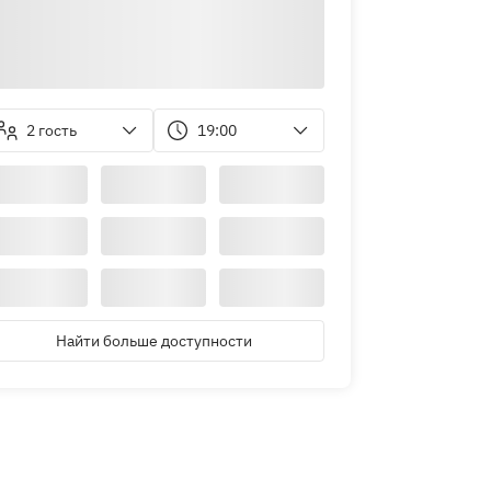
2 гость
19:00
Найти больше доступности