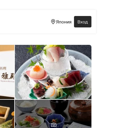
Япония
Вход