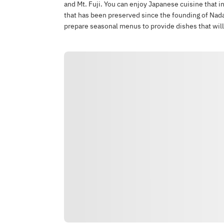
and Mt. Fuji. You can enjoy Japanese cuisine that in
that has been preserved since the founding of Nada
prepare seasonal menus to provide dishes that will