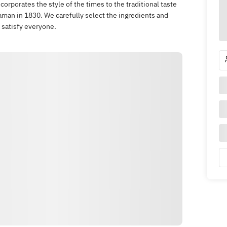
corporates the style of the times to the traditional taste
man in 1830. We carefully select the ingredients and
 satisfy everyone.
Как доехать