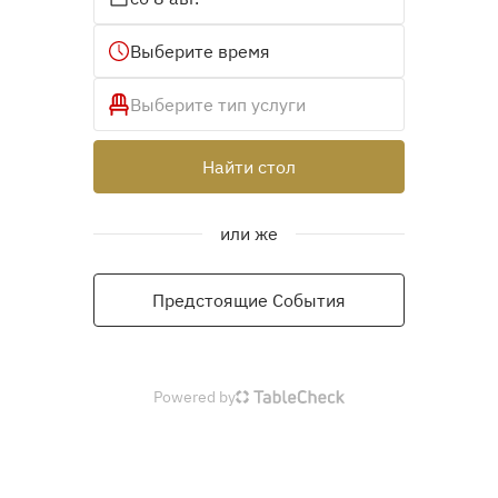
Выберите время
Выберите тип услуги
Найти стол
или же
Предстоящие События
Powered by